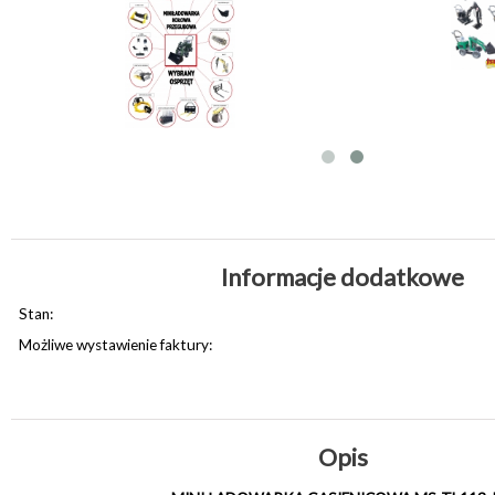
Informacje dodatkowe
Stan:
Możliwe wystawienie faktury:
Opis