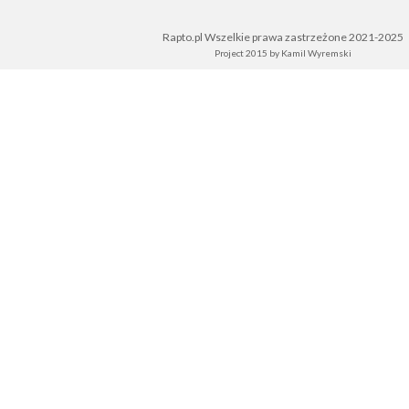
Rapto.pl Wszelkie prawa zastrzeżone 2021-2025
Project 2015 by
Kamil Wyremski