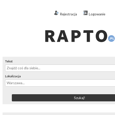
Rejestracja
Logowanie
Tekst
Lokalizacja