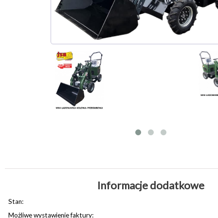
Informacje dodatkowe
Stan:
Możliwe wystawienie faktury: