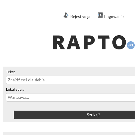
Rejestracja
Logowanie
Tekst
Lokalizacja