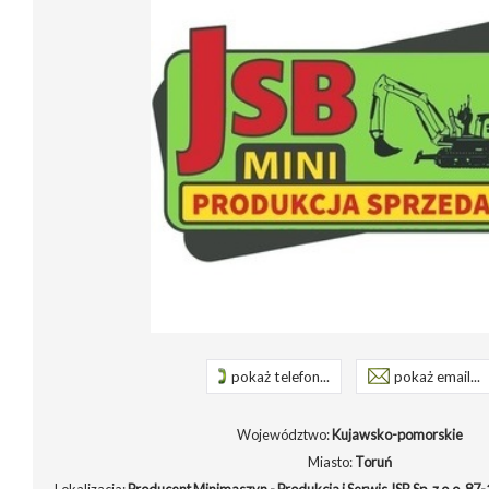
pokaż telefon...
pokaż email...
Województwo:
Kujawsko-pomorskie
Miasto:
Toruń