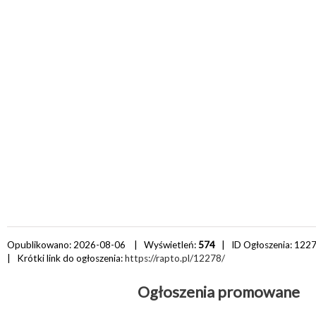
Opublikowano: 2026-08-06 | Wyświetleń:
574
| ID Ogłoszenia:
122
| Krótki link do ogłoszenia:
https://rapto.pl/12278/
Ogłoszenia promowane