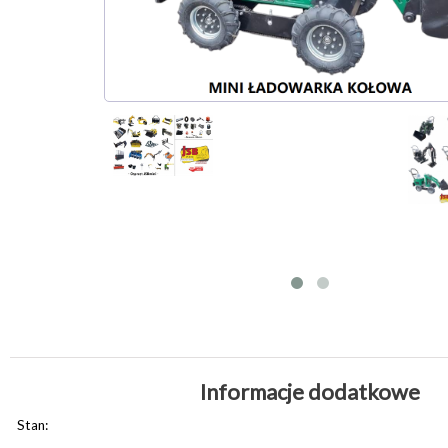
Informacje dodatkowe
Stan: