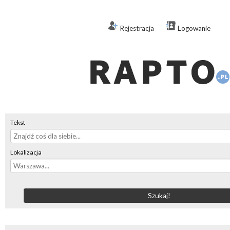
Rejestracja
Logowanie
Tekst
Lokalizacja