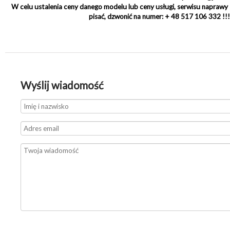
W celu ustalenia ceny danego modelu lub ceny usługi, serwisu napraw
pisać, dzwonić na numer: + 48 517 106 332 !!!
Wyślij wiadomość