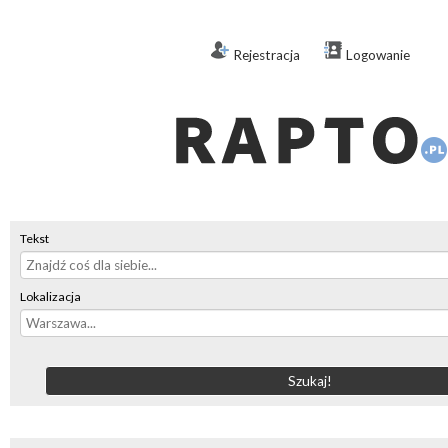
Rejestracja
Logowanie
Tekst
Lokalizacja