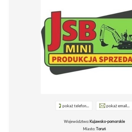
pokaż telefon...
pokaż email...
Województwo:
Kujawsko-pomorskie
Miasto:
Toruń