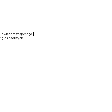
Powiadom znajomego
|
Zgłoś nadużycie