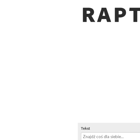
Tekst