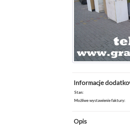
Informacje dodatk
Stan:
Możliwe wystawienie faktury:
Opis