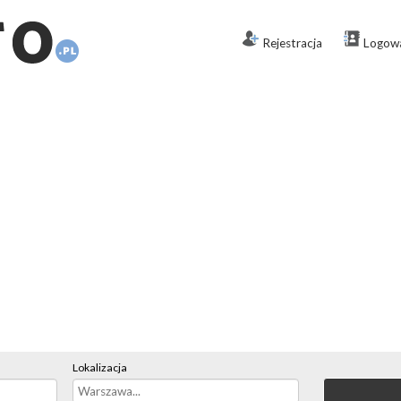
Rejestracja
Logow
Lokalizacja