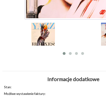
Informacje dodatkowe
Stan:
Możliwe wystawienie faktury: