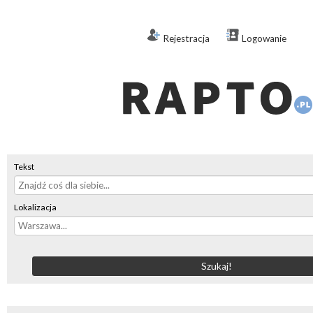
Rejestracja
Logowanie
Tekst
Lokalizacja