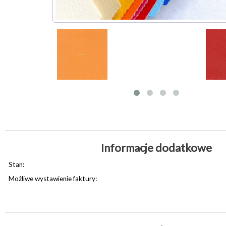
Informacje dodatkowe
Stan:
Możliwe wystawienie faktury: