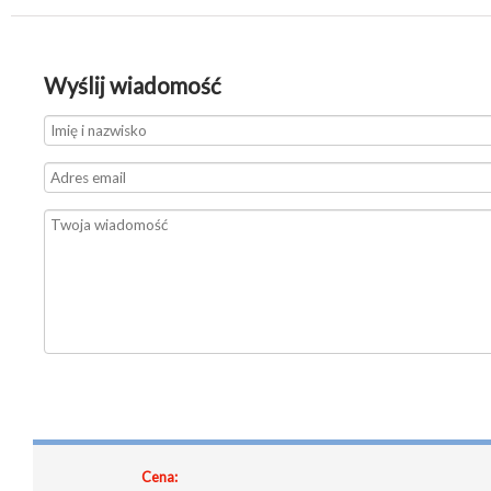
Wyślij wiadomość
Cena: