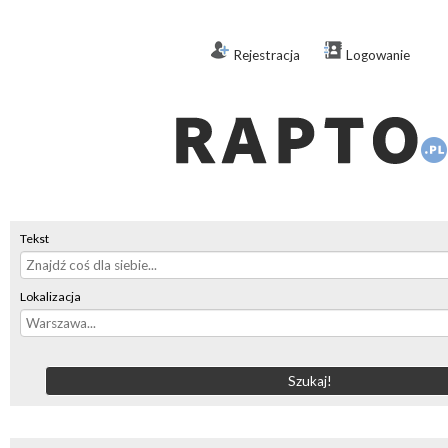
Rejestracja
Logowanie
Tekst
Lokalizacja