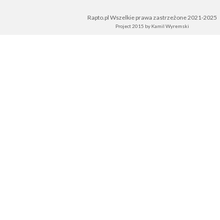
Rapto.pl Wszelkie prawa zastrzeżone 2021-2025
Project 2015 by
Kamil Wyremski