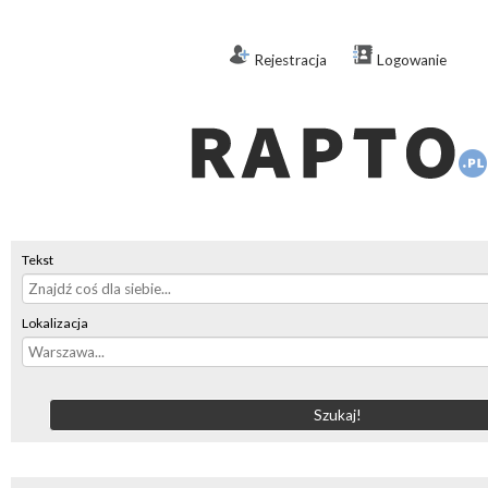
Rejestracja
Logowanie
Tekst
Lokalizacja