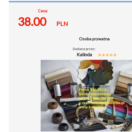
Cena:
38.00
PLN
Osoba prywatna
Dodane przez:
Kalinda