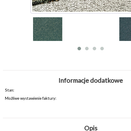
Informacje dodatkowe
Stan:
Możliwe wystawienie faktury:
Opis