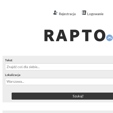
Rejestracja
Logowanie
Tekst
Lokalizacja