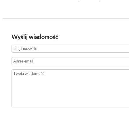
Wyślij wiadomość