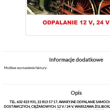
Informacje dodatkowe
Możliwe wystawienie faktury:
Opis
TEL. 602 423 931, 22 813 57 17. AWARYJNE ODPALANIE SA
DOSTAWCZYCH, CIĘŻAROWYCH. 12 V / 24 V. WARSZAWA ŻOLIBORZ