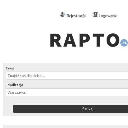
Rejestracja
Logowanie
Tekst
Lokalizacja