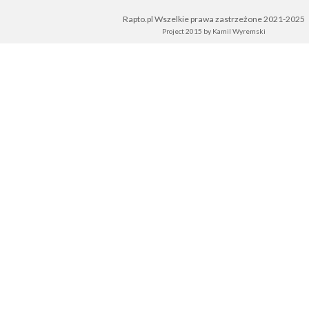
Rapto.pl Wszelkie prawa zastrzeżone 2021-2025
Project 2015 by
Kamil Wyremski